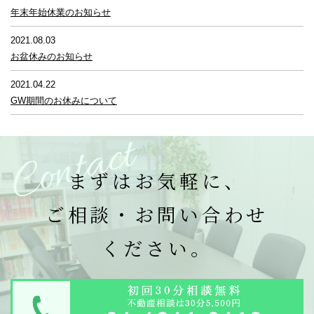
年末年始休業のお知らせ
2021.08.03
お盆休みのお知らせ
2021.04.22
GW期間のお休みについて
Contact
まずはお気軽に、
ご相談・お問い合わせ
ください。