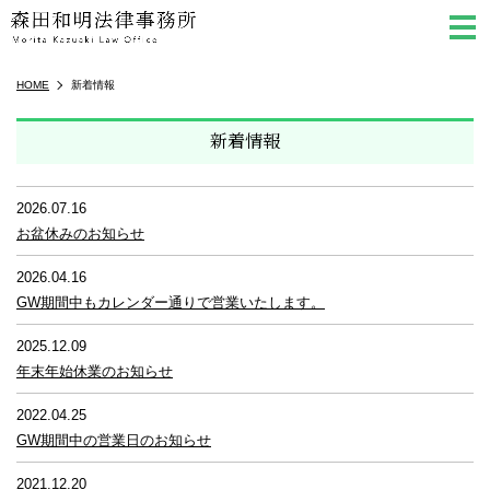
m
HOME
新着情報
新着情報
2026.07.16
お盆休みのお知らせ
2026.04.16
GW期間中もカレンダー通りで営業いたします。
2025.12.09
年末年始休業のお知らせ
2022.04.25
GW期間中の営業日のお知らせ
2021.12.20